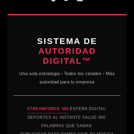
SISTEMA DE
AUTORIDAD
DIGITAL™
Una sola estrategia
•
Todos los canales
•
Más
autoridad para tu empresa
STREAMFORCE 360
|
ESFERA DIGITAL
|
DEPORTES AL INSTANTE
|
SALUD 360
|
PALABRAS QUE SANAN
|