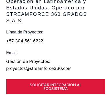
Operación en Latinoamérica y
Estados Unidos. Operado por
STREAMFORCE 360 GRADOS
S.A.S.
Línea de Proyectos:
+57 304 561 6222
Email:
Gestión de Proyectos:
proyectos@streamforce360.com
SOLICITAR INTEGRACIÓN AL
ECOSISTEMA