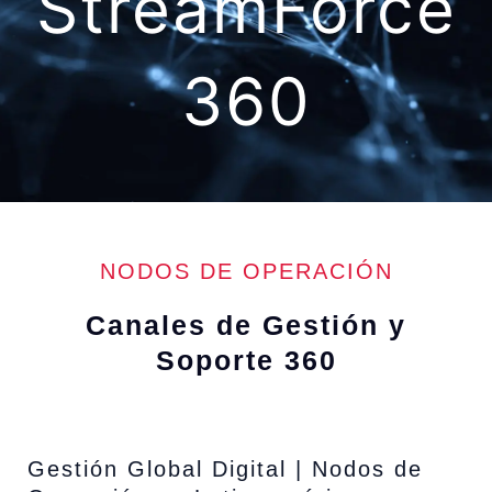
StreamForce
360
NODOS DE OPERACIÓN
Canales de Gestión y
Soporte 360
Gestión Global Digital | Nodos de